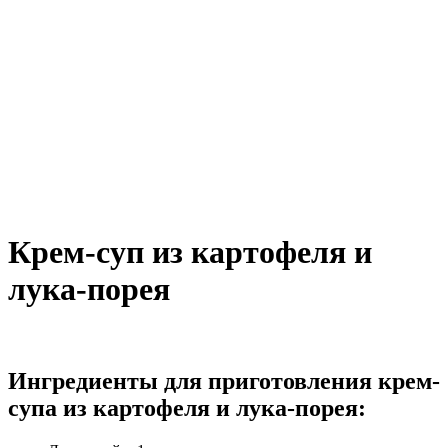
Крем-суп из картофеля и
лука-порея
Ингредиенты для приготовления крем-
супа из картофеля и лука-порея: