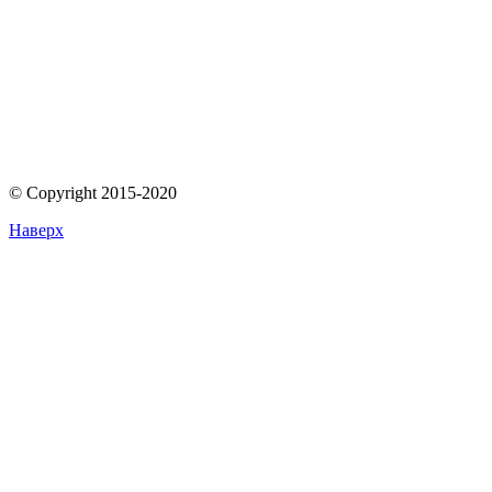
© Copyright 2015-2020
Наверх