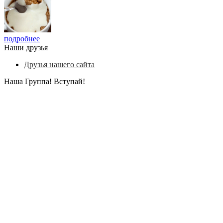
подробнее
Наши друзья
Друзья нашего сайта
Наша Группа! Вступай!