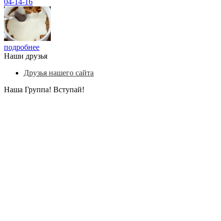
04-14-16
подробнее
Наши друзья
Друзья нашего сайта
Наша Группа! Вступай!