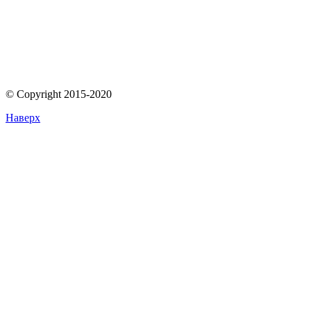
© Copyright 2015-2020
Наверх