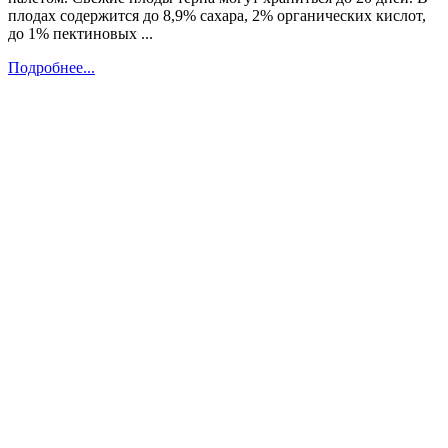
плодах содержится до 8,9% сахара, 2% органических кислот,
до 1% пектиновых ...
Подробнее...