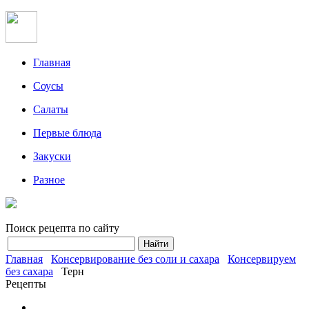
Главная
Соусы
Салаты
Первые блюда
Закуски
Разное
Поиск рецепта по сайту
Главная
Консервирование без соли и сахара
Консервируем
без сахара
Терн
Рецепты