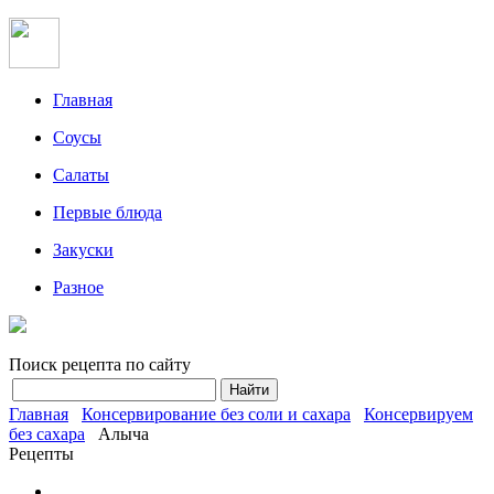
Главная
Соусы
Салаты
Первые блюда
Закуски
Разное
Поиск рецепта по сайту
Главная
Консервирование без соли и сахара
Консервируем
без сахара
Алыча
Рецепты