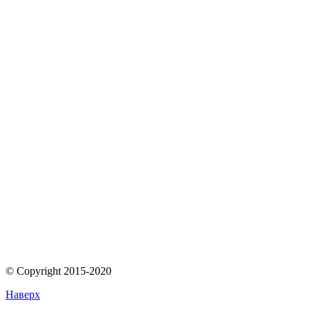
© Copyright 2015-2020
Наверх