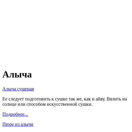
Алыча
Алыча сушеная
Ее следует подготовить к сушке так же, как и айву. Вялить на
солнце или способом искусственной сушки.
Подробнее...
Пюре из алычи