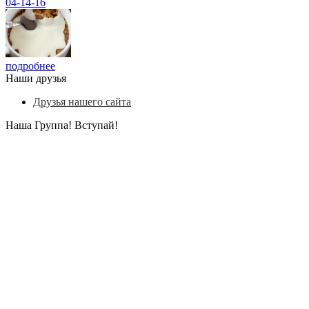
04-14-16
подробнее
Наши друзья
Друзья нашего сайта
Наша Группа! Вступай!