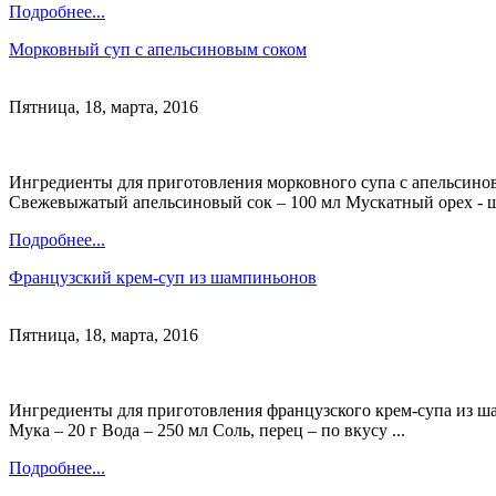
Подробнее...
Морковный суп с апельсиновым соком
Пятница, 18, марта, 2016
Ингредиенты для приготовления морковного супа с апельсиновы
Свежевыжатый апельсиновый сок – 100 мл Мускатный орех - ще
Подробнее...
Французский крем-суп из шампиньонов
Пятница, 18, марта, 2016
Ингредиенты для приготовления французского крем-супа из ша
Мука – 20 г Вода – 250 мл Соль, перец – по вкусу ...
Подробнее...