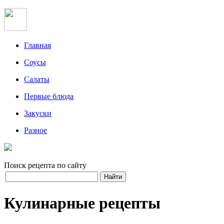
Главная
Соусы
Салаты
Первые блюда
Закуски
Разное
Поиск рецепта по сайту
Кулинарные рецепты