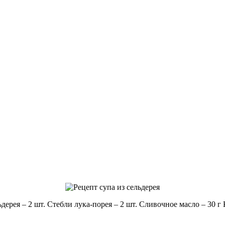
дерея – 2 шт. Стебли лука-порея – 2 шт. Сливочное масло – 30 