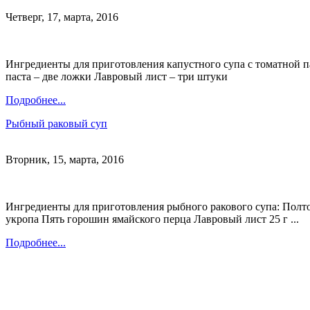
Четверг, 17, марта, 2016
Ингредиенты для приготовления капустного супа с томатной п
паста – две ложки Лавровый лист – три штуки
Подробнее...
Рыбный раковый суп
Вторник, 15, марта, 2016
Ингредиенты для приготовления рыбного ракового супа: Полто
укропа Пять горошин ямайского перца Лавровый лист 25 г ...
Подробнее...