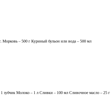
. Морковь – 500 г Куриный бульон или вода – 500 мл
 зубчик Молоко – 1 л Сливки – 100 мл Сливочное масло – 25 г