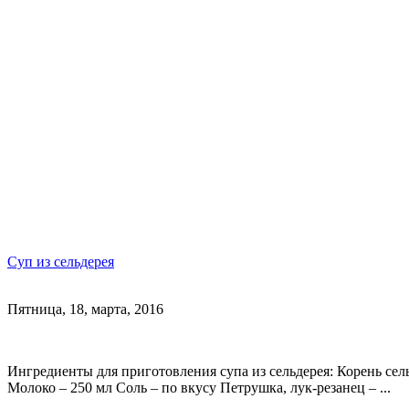
Суп из сельдерея
Пятница, 18, марта, 2016
Ингредиенты для приготовления супа из сельдерея: Корень сель
Молоко – 250 мл Соль – по вкусу Петрушка, лук-резанец – ...