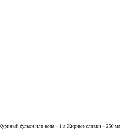
г Куриный бульон или вода – 1 л Жирные сливки – 250 мл