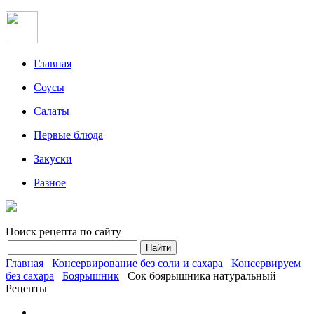
Главная
Соусы
Салаты
Первые блюда
Закуски
Разное
Поиск рецепта по сайту
Главная
Консервирование без соли и сахара
Консервируем
без сахара
Боярышник
Сок боярышника натуральный
Рецепты