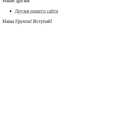
Наши друзья
Друзья нашего сайта
Наша Группа! Вступай!