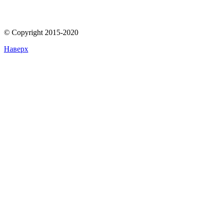
© Copyright 2015-2020
Наверх