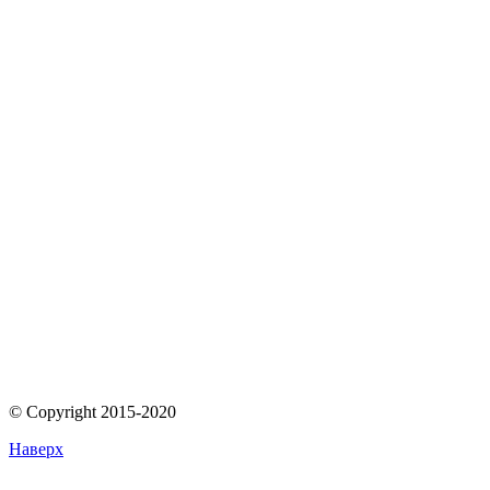
© Copyright 2015-2020
Наверх