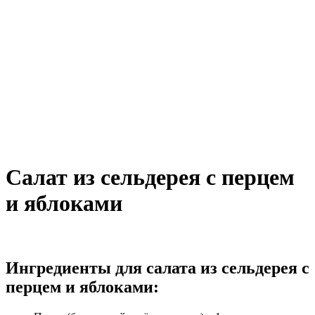
Салат из сельдерея с перцем
и яблоками
Ингредиенты для салата из сельдерея с
перцем и яблоками: