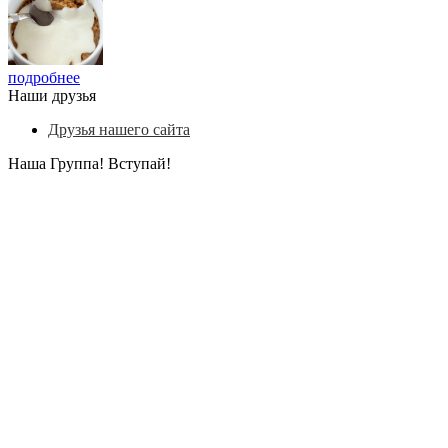
подробнее
Наши друзья
Друзья нашего сайта
Наша Группа! Вступай!