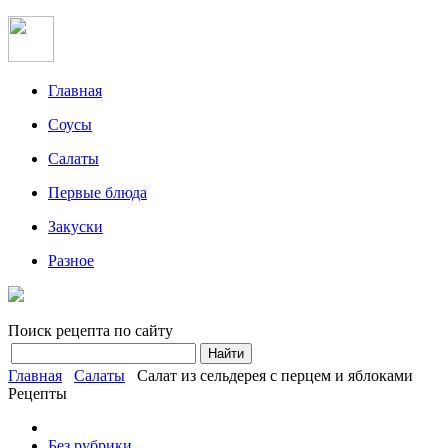
Главная
Соусы
Салаты
Первые блюда
Закуски
Разное
Поиск рецепта по сайту
Главная
Салаты
Салат из сельдерея с перцем и яблоками
Рецепты
Без рубрики