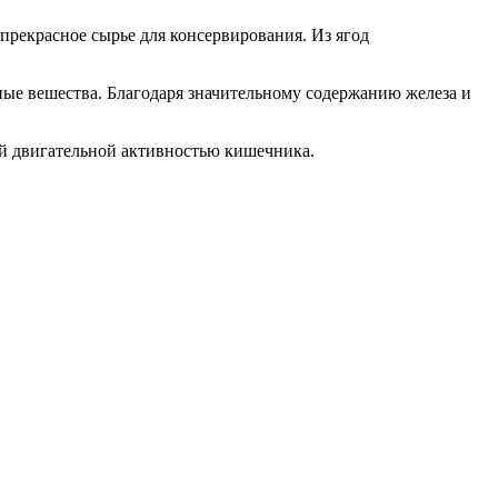
прекрасное сырье для консервирования. Из ягод
ые вешества. Благодаря значительному содержанию железа и
ой двигательной активностью кишечника.