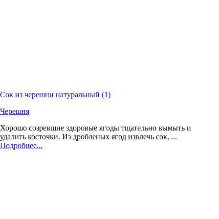
Сок из черешни натуральный (1)
Черешня
Хорошо созревшие здоровые ягоды тщательно вымыть и
удалить косточки. Из дробленых ягод извлечь сок, ...
Подробнее...