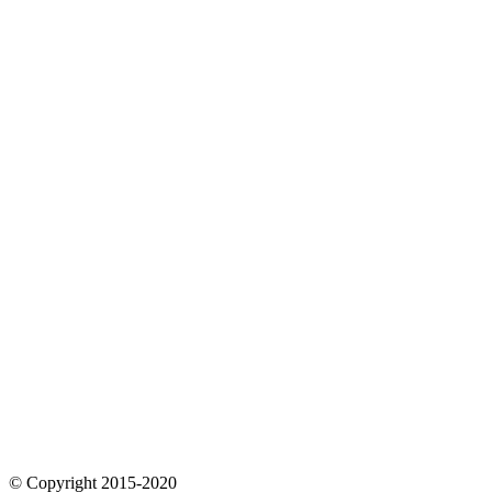
© Copyright 2015-2020