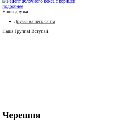
подробнее
Наши друзья
Друзья нашего сайта
Наша Группа! Вступай!
Черешня