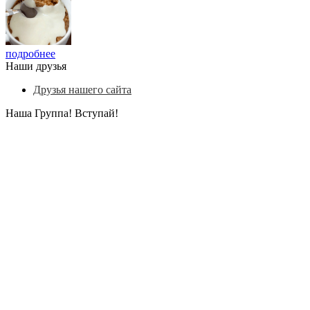
подробнее
Наши друзья
Друзья нашего сайта
Наша Группа! Вступай!