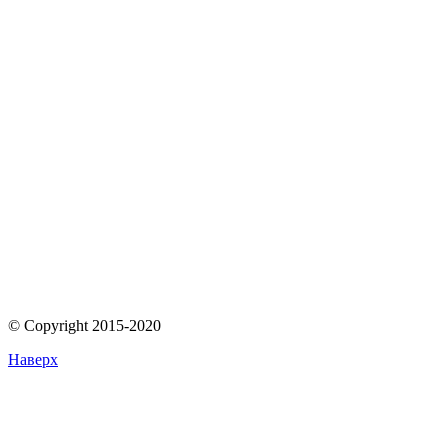
© Copyright 2015-2020
Наверх