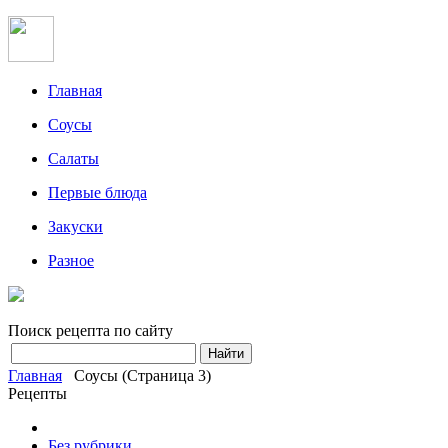
Главная
Соусы
Салаты
Первые блюда
Закуски
Разное
Поиск рецепта по сайту
Главная
Соусы
(Страница 3)
Рецепты
Без рубрики