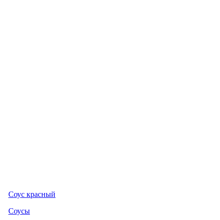
Соус красный
Соусы