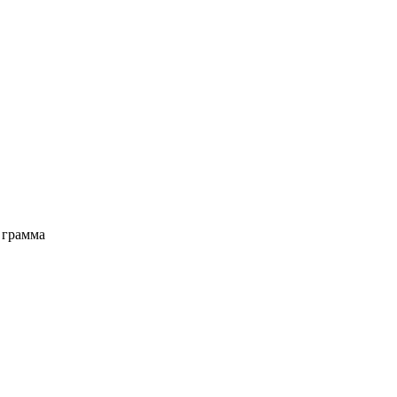
 грамма