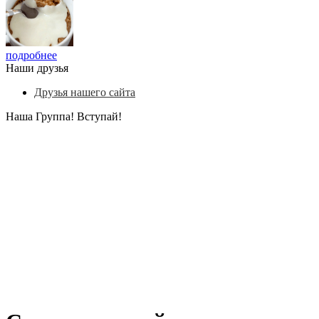
подробнее
Наши друзья
Друзья нашего сайта
Наша Группа! Вступай!