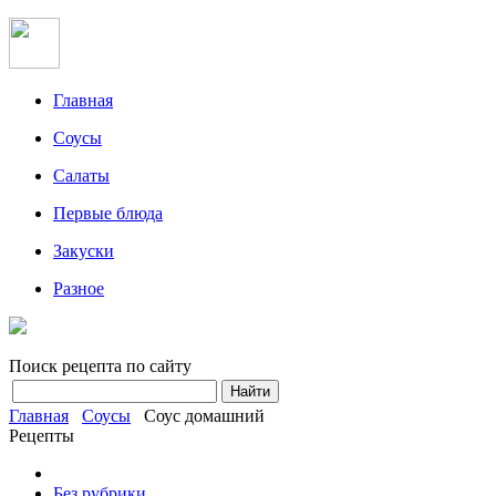
Главная
Соусы
Салаты
Первые блюда
Закуски
Разное
Поиск рецепта по сайту
Главная
Соусы
Соус домашний
Рецепты
Без рубрики