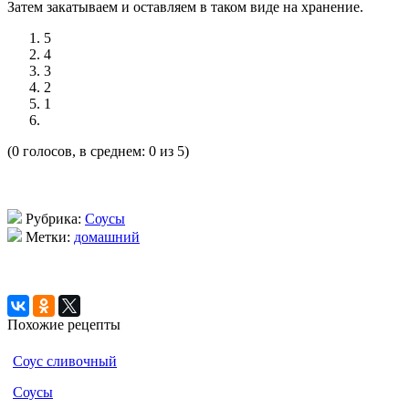
Затем закатываем и оставляем в таком виде на хранение.
5
4
3
2
1
(0 голосов, в среднем: 0 из 5)
Рубрика:
Соусы
Метки:
домашний
Похожие рецепты
Соус сливочный
Соусы