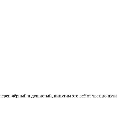
перец чёрный и душистый, кипятим это всё от трех до пяти