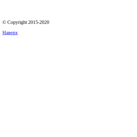
© Copyright 2015-2020
Наверх