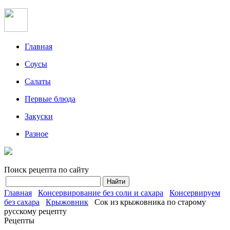
Главная
Соусы
Салаты
Первые блюда
Закуски
Разное
Поиск рецепта по сайту
Главная
Консервирование без соли и сахара
Консервируем
без сахара
Крыжовник
Сок из крыжовника по старому
русскому рецепту
Рецепты