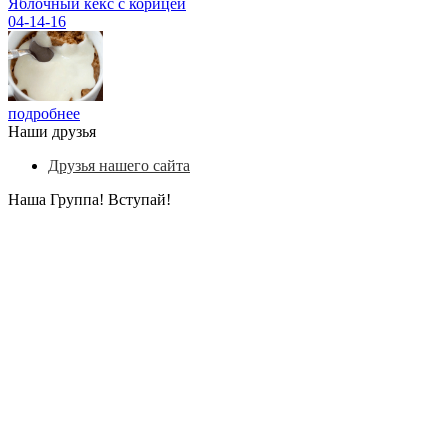
Яблочный кекс с корицей
04-14-16
подробнее
Наши друзья
Друзья нашего сайта
Наша Группа! Вступай!