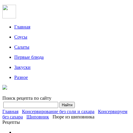
Главная
Соусы
Салаты
Первые блюда
Закуски
Разное
Поиск рецепта по сайту
Главная
Консервирование без соли и сахара
Консервируем
без сахара
Шиповник
Пюре из шиповника
Рецепты