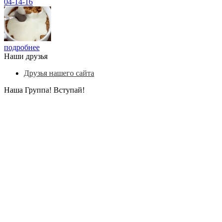
04-14-16
подробнее
Наши друзья
Друзья нашего сайта
Наша Группа! Вступай!