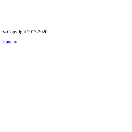
© Copyright 2015-2020
Наверх