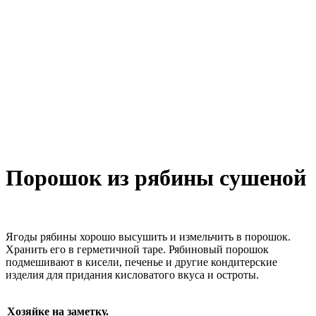
Порошок из рябины сушеной
Ягоды рябины хорошо высушить и измельчить в порошок.
Хранить его в герметичной таре. Рябиновый порошок
подмешивают в кисели, печенье и другие кондитерские
изделия для придания кисловатого вкуса и остроты.
Хозяйке на заметку.