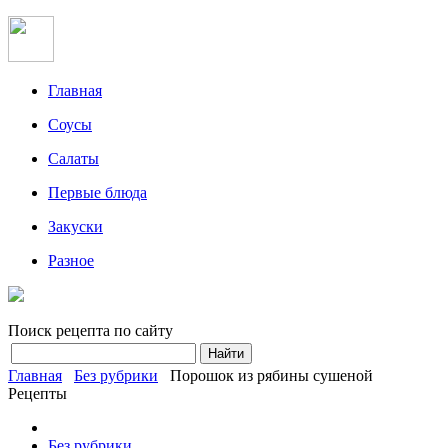
Главная
Соусы
Салаты
Первые блюда
Закуски
Разное
Поиск рецепта по сайту
Главная
Без рубрики
Порошок из рябины сушеной
Рецепты
Без рубрики