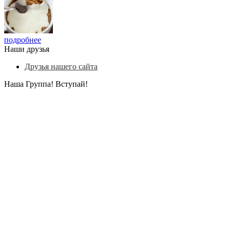
подробнее
Наши друзья
Друзья нашего сайта
Наша Группа! Вступай!