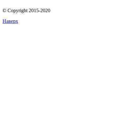
© Copyright 2015-2020
Наверх