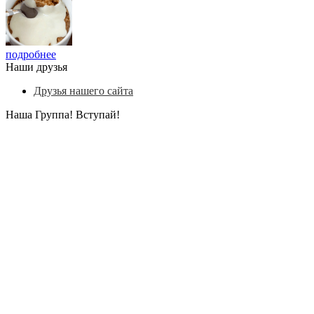
подробнее
Наши друзья
Друзья нашего сайта
Наша Группа! Вступай!