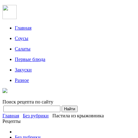
Главная
Соусы
Салаты
Первые блюда
Закуски
Разное
Поиск рецепта по сайту
Главная
Без рубрики
Пастила из крыжовника
Рецепты
Без рубрики