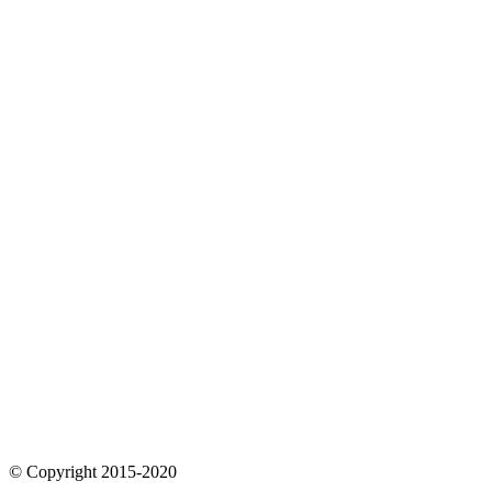
© Copyright 2015-2020