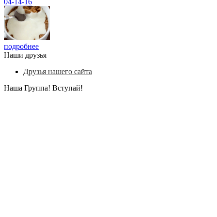
04-14-16
подробнее
Наши друзья
Друзья нашего сайта
Наша Группа! Вступай!