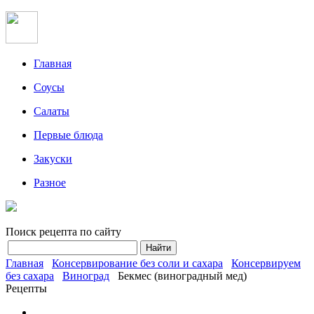
Главная
Соусы
Салаты
Первые блюда
Закуски
Разное
Поиск рецепта по сайту
Главная
Консервирование без соли и сахара
Консервируем
без сахара
Виноград
Бекмес (виноградный мед)
Рецепты