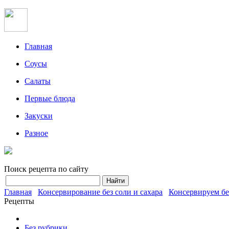
Главная
Соусы
Салаты
Первые блюда
Закуски
Разное
Поиск рецепта по сайту
Главная
Консервирование без соли и сахара
Консервируем бе
Рецепты
Без рубрики