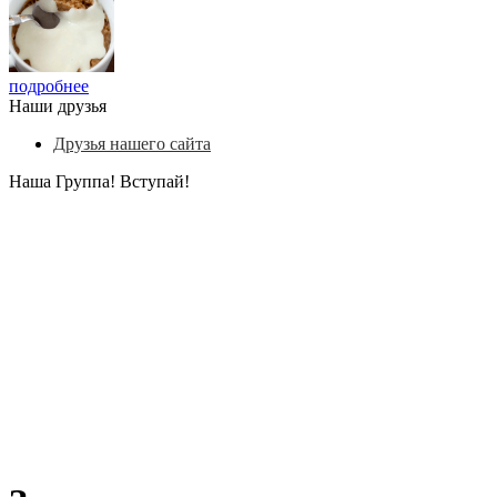
подробнее
Наши друзья
Друзья нашего сайта
Наша Группа! Вступай!