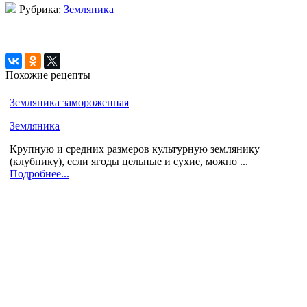
Рубрика:
Земляника
Похожие рецепты
Земляника замороженная
Земляника
Крупную и средних размеров культурную землянику
(клубнику), если ягоды цельные и сухие, можно ...
Подробнее...