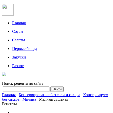
Главная
Соусы
Салаты
Первые блюда
Закуски
Разное
Поиск рецепта по сайту
Главная
Консервирование без соли и сахара
Консервируем
без сахара
Малина
Малина сушеная
Рецепты