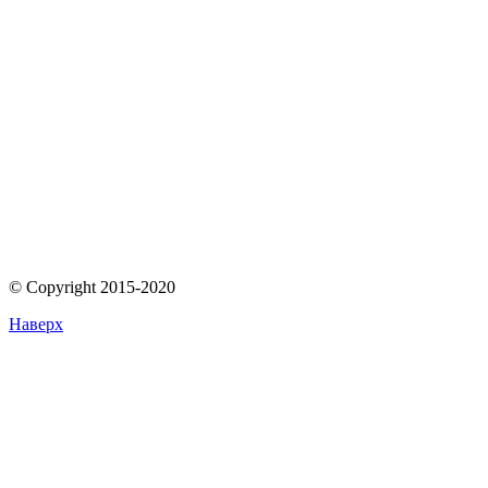
© Copyright 2015-2020
Наверх