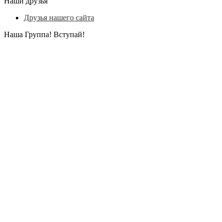
Наши друзья
Друзья нашего сайта
Наша Группа! Вступай!