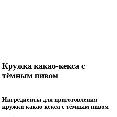
Кружка какао-кекса с
тёмным пивом
Ингредиенты для приготовления
кружки какао-кекса с тёмным пивом