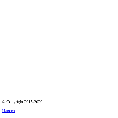
© Copyright 2015-2020
Наверх