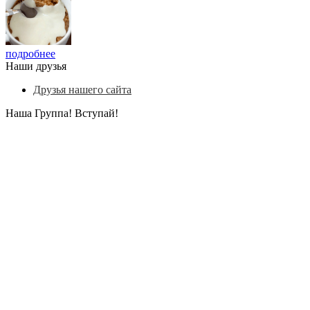
подробнее
Наши друзья
Друзья нашего сайта
Наша Группа! Вступай!