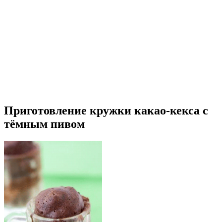
Приготовление кружки какао-кекса с
тёмным пивом