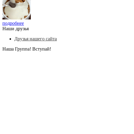
подробнее
Наши друзья
Друзья нашего сайта
Наша Группа! Вступай!