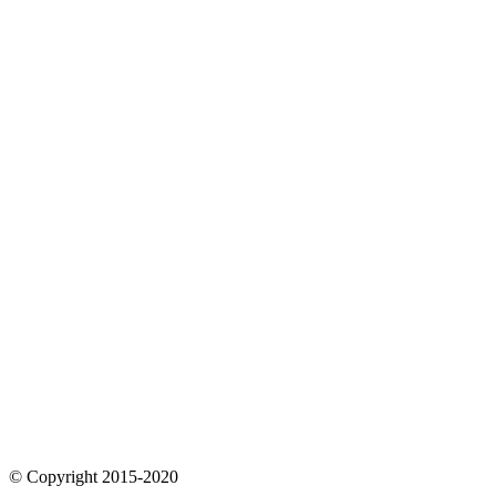
© Copyright 2015-2020