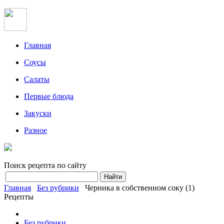
Главная
Соусы
Салаты
Первые блюда
Закуски
Разное
Поиск рецепта по сайту
Главная
Без рубрики
Черника в собственном соку (1)
Рецепты
Без рубрики