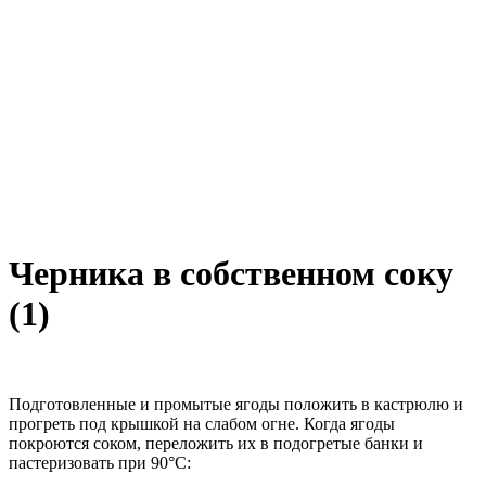
Черника в собственном соку
(1)
Подготовленные и промытые ягоды положить в кастрюлю и
прогреть под крышкой на слабом огне. Когда ягоды
покроются соком, переложить их в подогретые банки и
пастеризовать при 90°С: