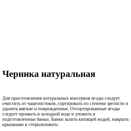
Черника натуральная
Для приготовления натуральных консервов ягоды следует
очистить от чашелистиков, сортировать по степени зрелости и
удалить мягкие и поврежденные. Отсортированные ягоды
следует промыть в холодной воде и уложить в
подготовленные банки. Банки залить кипящей водой, накрыть
крышками и стерилизовать: