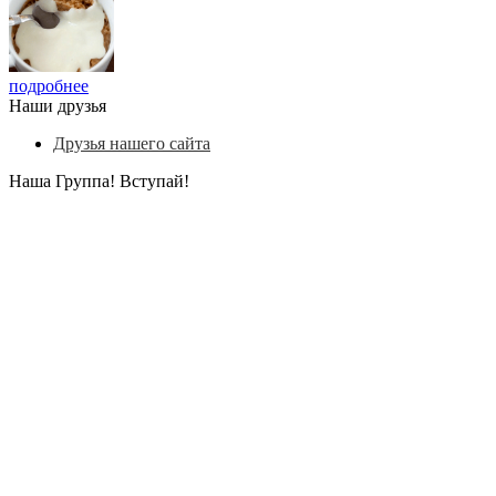
подробнее
Наши друзья
Друзья нашего сайта
Наша Группа! Вступай!