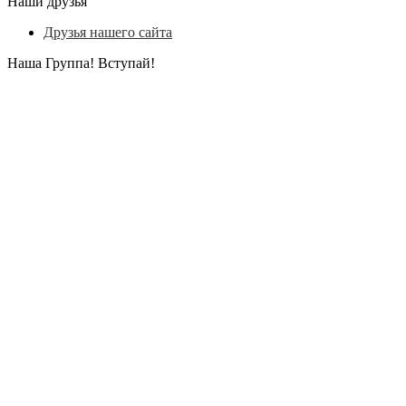
Наши друзья
Друзья нашего сайта
Наша Группа! Вступай!