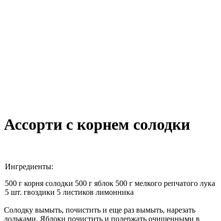
Ассорти с корнем солодки
Ингредиенты:
500 г корня солодки 500 г яблок 500 г мелкого репчатого лука
5 шт. гвоздики 5 листиков лимонника
Солодку вымыть, почистить и еще раз вымыть, нарезать
дольками. Яблоки почистить и подержать очищенными в