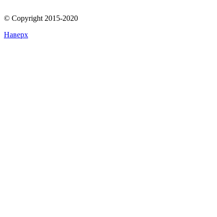
© Copyright 2015-2020
Наверх