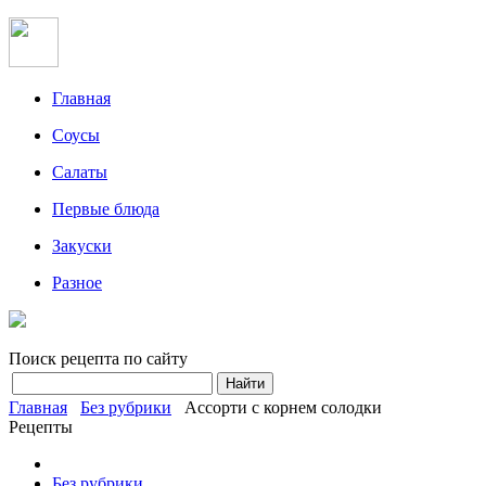
Главная
Соусы
Салаты
Первые блюда
Закуски
Разное
Поиск рецепта по сайту
Главная
Без рубрики
Ассорти с корнем солодки
Рецепты
Без рубрики