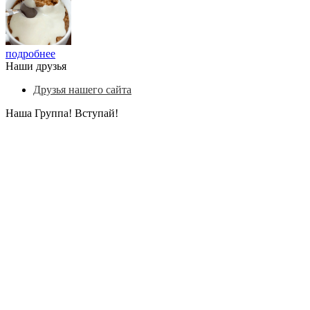
подробнее
Наши друзья
Друзья нашего сайта
Наша Группа! Вступай!