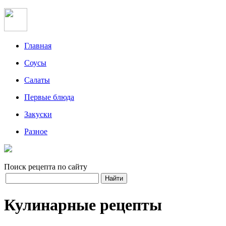
Главная
Соусы
Салаты
Первые блюда
Закуски
Разное
Поиск рецепта по сайту
Кулинарные рецепты