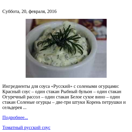
Суббота, 20, февраля, 2016
Ингредиенты для соуса «Русский» с солеными огурцами:
Красный соус – один стакан Рыбный бульон – один стакан
Огуречный рассол – один стакан Белое сухое вино – один
стакан Соленые огурцы – две-три штуки Корень петрушки и
сельдерея ...
Подробнее...
Томатный русский соус