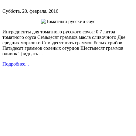
Суббота, 20, февраля, 2016
Ингредиенты для томатного русского соуса: 0,7 литра
томатного соуса Семьдесят граммов масла сливочного Две
средних морковки Семьдесят пять граммов белых грибов
Пятьдесят граммов соленых огурцов Шестьдесят граммов
оливок Тридцать ...
Подробнее...