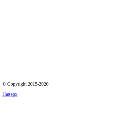
© Copyright 2015-2020
Наверх