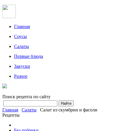
Главная
Соусы
Салаты
Первые блюда
Закуски
Разное
Поиск рецепта по сайту
Главная
Салаты
Салат из скумбрии и фасоли
Рецепты
Без рубрики