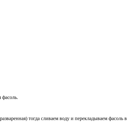
я фасоль.
разваренная) тогда сливаем воду и перекладываем фасоль в