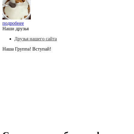
подробнее
Наши друзья
Друзья нашего сайта
Наша Группа! Вступай!