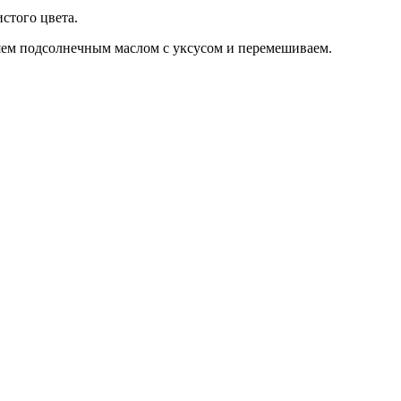
стого цвета.
ляем подсолнечным маслом с уксусом и перемешиваем.