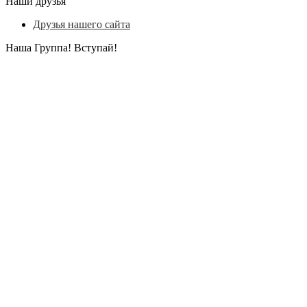
Наши друзья
Друзья нашего сайта
Наша Группа! Вступай!