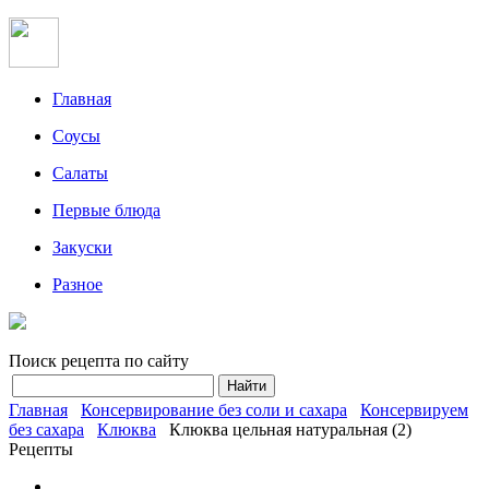
Главная
Соусы
Салаты
Первые блюда
Закуски
Разное
Поиск рецепта по сайту
Главная
Консервирование без соли и сахара
Консервируем
без сахара
Клюква
Клюква цельная натуральная (2)
Рецепты