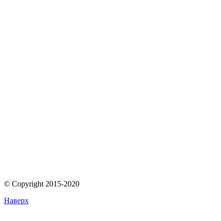
© Copyright 2015-2020
Наверх